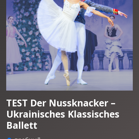
TEST Der Nussknacker –
Ukrainisches Klassisches
Ballett