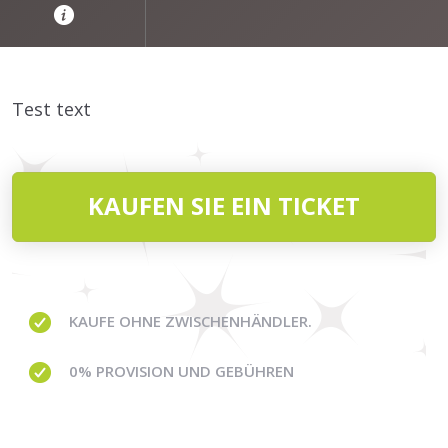
Test text
KAUFEN SIE EIN TICKET
KAUFE OHNE ZWISCHENHÄNDLER.
0% PROVISION
UND GEBÜHREN