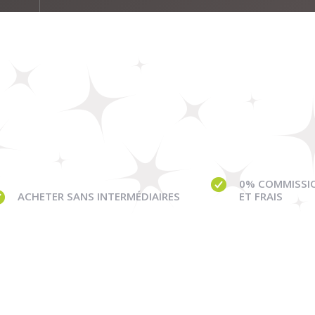
0% COMMISSI
ACHETER SANS INTERMÉDIAIRES
ET FRAIS