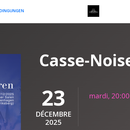
EDINGUNGEN
Casse-Nois
23
mardi, 20:00
DÉCEMBRE
2025