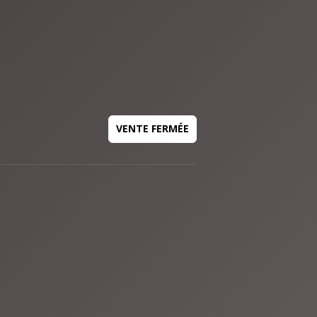
VENTE FERMÉE