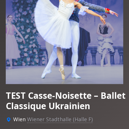
TEST Casse-Noisette – Ballet
Classique Ukrainien
Wien
Wiener Stadthalle (Halle F)