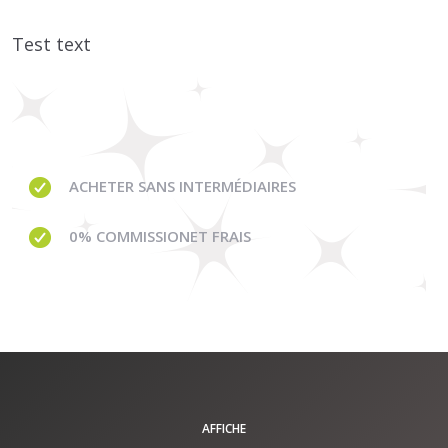
Test text
ACHETER SANS INTERMÉDIAIRES
0% COMMISSION
ET FRAIS
AFFICHE