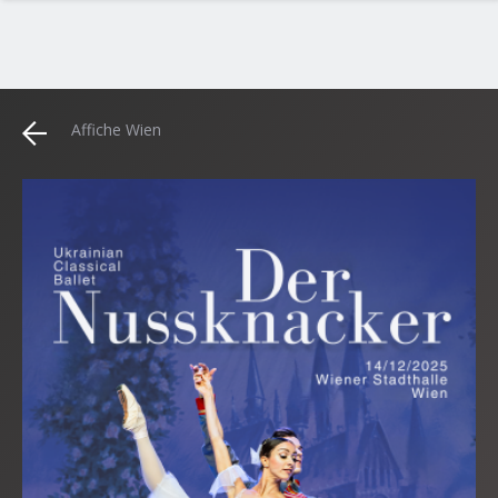
Affiche Wien