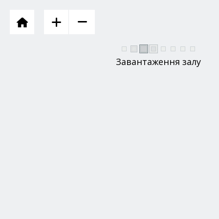
Завантаження залу