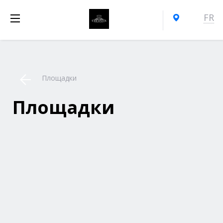
FR
Площадки
Площадки