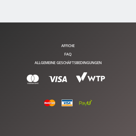
AFFICHE
FAQ
ALLGEMEINE GESCHÄFTSBEDINGUNGEN